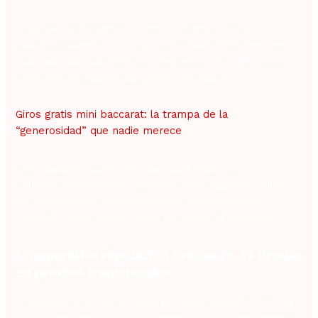
Y porque los desarrolladores de slots añaden
multiplicadores de 2 x, 3 x y 5 x, el cálculo del retorno
esperado de esos 105 giros se reduce a una fracción
del 1,7 % del total del depósito potencial.
Giros gratis mini baccarat: la trampa de la
“generosidad” que nadie merece
Los jugadores que creen que cada tirada es una
apuesta independiente ignoran que el algoritmo ajusta
la volatilidad en tiempo real, igual que la casa de
apuestas ajusta cuotas según la masa de apuestas.
Comparativa rápida: 105 tiradas vs. 50 tiradas
en promos tradicionales
50 tiradas × 0,05 € = 2,50 € de riesgo, pero el 70 % de