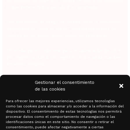
los usuarios no supera la barrera de 0,20 € de ganancia,
lo que genera
déficit de 1,30 €
en promedio.
Con 105 tiradas, el riesgo se duplica, pero la convicción
psicológica de “más es mejor” incrementa la tasa de
registro en 1,8 veces, según datos de 888casino.
Sin embargo, el coste real para el casino sube de 0,12 €
por registro a 0,28 € por registro, lo que anula cualquier
beneficio marginal.
La conclusión es evidente: el número 105 es un número
Gestionar el consentimiento
de marketing, no una señal de suerte.
de las cookies
Y mientras tanto, la interfaz del juego muestra la “tira”
Para ofrecer las mejores experiencias, utilizamos tecnologías
como las cookies para almacenar y/o acceder a la información del
del spin en un tamaño de fuente tan diminuto que
dispositivo. El consentimiento de estas tecnologías nos permitirá
parece escrito con una aguja en una hoja de papel.
procesar datos como el comportamiento de navegación o las
identificaciones únicas en este sitio. No consentir o retirar el
consentimiento, puede afectar negativamente a ciertas