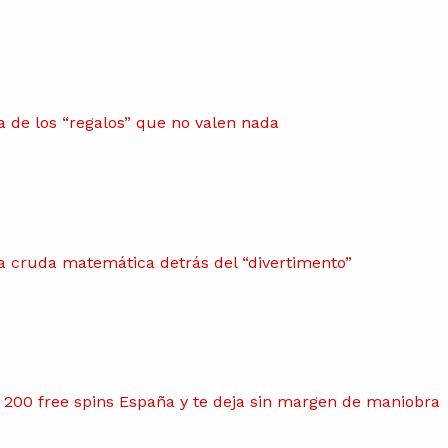
jugar en un casino que no requiera depósito, como un sit
iferencia es que ahí al menos el jugador controla el gasto
a de los “regalos” que no valen nada
 asumir que el “free” viene sin ataduras; la palabra “free
 como si fuera un sorteo de la oficina.
: la cruda matemática detrás del “divertimento”
a es el botón “Confirmar” que cambia de color solo despué
r esos 0,10 € de tu saldo.
 200 free spins España y te deja sin margen de maniobra