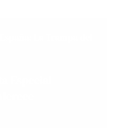
 España: La Trampa del
a Especial
 Merece
a de la riqueza instantánea; en realidad,
ciones sin depósito, pero la lógica sigue