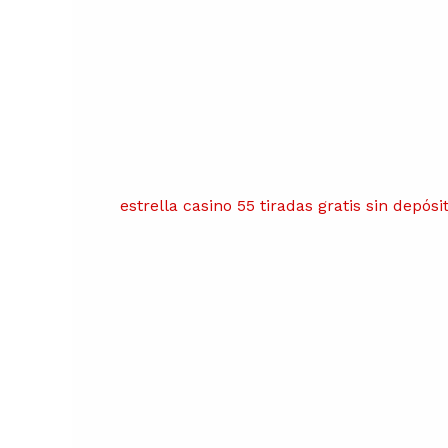
Imagina que empiezas con el bono de 20 €
media, y logras un retorno del 1,2 % sobre
con 6,48 €; la diferencia es menos que el c
Or, take a 10 € “free spin” on a high‑volatil
que la expectativa matemática es práctic
estrella casino 55 tiradas gratis sin depós
50 € bono sin depósito
30x rollover
0,10 € apuesta mínima
5 % retiro máximo
La lista parece generosa, pero cada punto
un registro que los analistas de PokerSta
realidad son fotos de piscinas inflables.