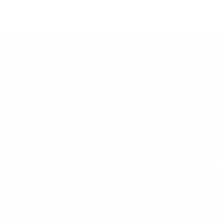
 Depósito 2026 Oferta Especial
rece
o Sin Depósito 2026 Ofert
 del “Regalo” Que Nadie
“gratis” en Maneki, pensé que habían descubierto la fórmul
oja de cálculo de marketing. 2026 ha traído 12 % más promo
s el 1 % de esos fondos antes de que cierren la cuenta.