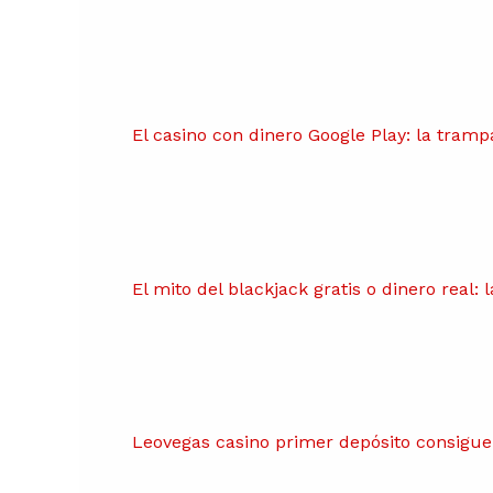
Or you could abandon the whole proceso y 
completar una encuesta de 5 minutos; la d
El casino con dinero Google Play: la tramp
El mayor error de los jugadores novatos es
gusto, porque ningún casino reparte dinero
El mito del blackjack gratis o dinero real
And the final detalle que realmente irrit
asegurarse de que realmente quieras perde
Leovegas casino primer depósito consigue