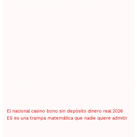
la volatilidad alta necesita más paciencia que una fila en
la seguridad del aeropuerto.
But la verdadera molestia llega cuando el tutorial del
juego muestra un botón de “auto‑play” con una fuente
de 8 pt; para alguien con visión 20/20 parece una
broma de bajo presupuesto.
Ejemplo concreto: en una sesión de 30 min, conseguí 12
victorias en una máquina de 3‑líneas, lo que equivale a
una tasa de 0.4 victorias por minuto, muy por debajo de
la expectativa de 1 victoria cada 5 min que prometen
los anuncios.
El nacional casino bono sin depósito dinero real 2026
ES es una trampa matemática que nadie quiere admitir
Y cuando el cajero virtual permite retirar 0.5 € como