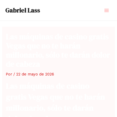
Gabriel Lass
Las máquinas de casino gratis
Vegas que no te harán
millonario, sólo te darán dolor
de cabeza
Por
/
22 de mayo de 2026
Las máquinas de casino
gratis Vegas que no te harán
millonario, sólo te darán