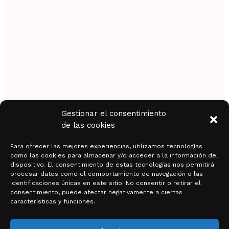
esperado: si una máquina paga 5 € cada 100 giros y
cada giro cuesta 0.20 €, el retorno es 5 ÷ 20 = 0.25, es
decir, 25 % de tu inversión, nada que celebrar.
And la única forma de salvarte es registrarte en un sitio
que ofrezca estadísticas en tiempo real; los que no lo
hacen son como un mecánico que solo te dice “todo
está bien” mientras el coche vibra.
Gestionar el consentimiento
But lo que realmente irrita es la pantalla de
de las cookies
confirmación de retiro que usa un fondo gris #d3d3d3,
prácticamente invisible en monitores con brillo alto; es
Para ofrecer las mejores experiencias, utilizamos tecnologías
como las cookies para almacenar y/o acceder a la información del
el tipo de detalle que hace que pierdas 3 segundos cada
dispositivo. El consentimiento de estas tecnologías nos permitirá
vez que intentas cobrar.
procesar datos como el comportamiento de navegación o las
identificaciones únicas en este sitio. No consentir o retirar el
consentimiento, puede afectar negativamente a ciertas
características y funciones.
←
Entrada
Entrada
anterior
siguiente
→