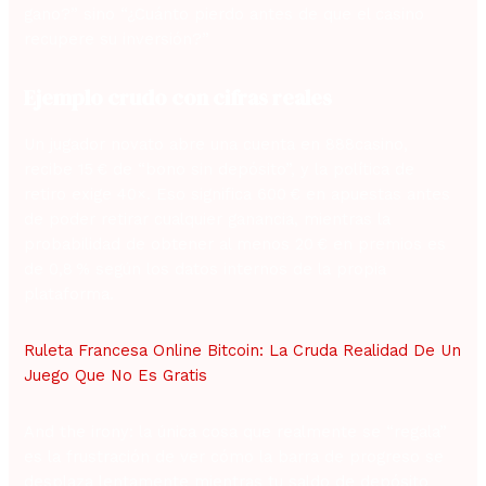
gano?” sino “¿Cuánto pierdo antes de que el casino
recupere su inversión?”
Ejemplo crudo con cifras reales
Un jugador novato abre una cuenta en 888casino,
recibe 15 € de “bono sin depósito”, y la política de
retiro exige 40×. Eso significa 600 € en apuestas antes
de poder retirar cualquier ganancia, mientras la
probabilidad de obtener al menos 20 € en premios es
de 0,8 % según los datos internos de la propia
plataforma.
Ruleta Francesa Online Bitcoin: La Cruda Realidad De Un
Juego Que No Es Gratis
And the irony: la única cosa que realmente se “regala”
es la frustración de ver cómo la barra de progreso se
desplaza lentamente mientras tu saldo de depósito