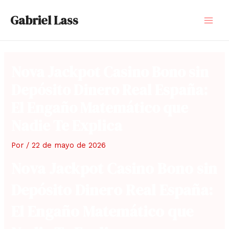
Gabriel Lass
Nova Jackpot Casino Bono sin
Depósito Dinero Real España:
El Engaño Matemático que
Nadie Te Explica
Por
/
22 de mayo de 2026
Nova Jackpot Casino Bono sin
Depósito Dinero Real España:
El Engaño Matemático que