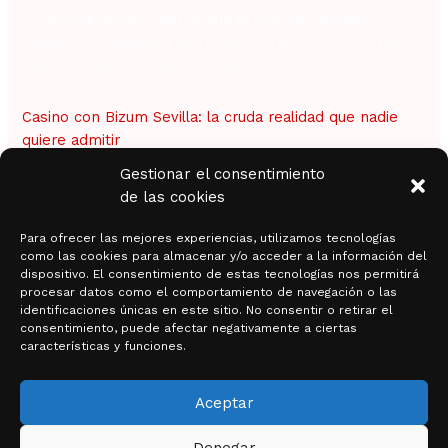
los giros gratuitos, por lo que el intento de jugar
50 giros en Starburst se reduce a 5 giros útiles antes de
que el sistema bloquee la cuenta.
Casino con Bizum Sevilla: la cruda realidad que nadie
quiere admitir
Gestionar el consentimiento
And the final sting: la interfaz del móvil muestra el
de las cookies
botón de “reclamar bono” en una fuente de 9 pt, tan
pequeña que incluso con lupa la letra parece difusa,
Para ofrecer las mejores experiencias, utilizamos tecnologías
como las cookies para almacenar y/o acceder a la información del
obligándote a pulsar accidentalmente “cerrar” y perder
dispositivo. El consentimiento de estas tecnologías nos permitirá
la oferta.
procesar datos como el comportamiento de navegación o las
identificaciones únicas en este sitio. No consentir o retirar el
consentimiento, puede afectar negativamente a ciertas
características y funciones.
←
Entrada
Entrada
anterior
siguiente
→
Aceptar
Copyright © 2026 Gabriel Lass | Powered by
Tema Astra para
Denegar