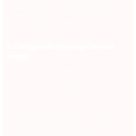
Y porque el público confunde cualquier “VIP” con un
tratamiento de lujo, el recinto llama a su zona de alta
apuesta «Elite Lounge», pero el único lujo visible es una
lámpara de neón que parpadea como una señal de
“cuidado: superficie resbaladiza”.
Estrategias de juego que no son
magia
Si intentas el método de “apuesta constante” en la
ruleta, 10 € por giro a 5 € de margen de ganancia,
acabarás con 3 € al cabo de 20 giros, porque la casa
siempre se lleva 2,7 % del total apostado.
Los jugadores novatos suelen creer que 100 € de
crédito extra les garantiza un retorno de 150 €, pero en
realidad la expectativa matemática de la mayoría de
slots, incluido Starburst, está en 96,1 % del total jugado,
lo que significa perder 3,9 € por cada 100 €