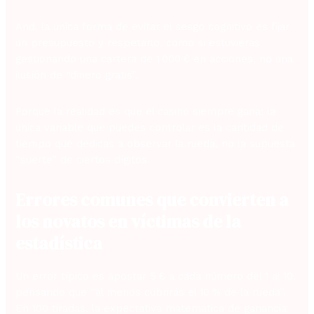
And, la única forma de evitar el sesgo cognitivo es fijar
un presupuesto y respetarlo, como si estuvieras
gestionando una cartera de 1 000 € en acciones, no una
ilusión de “dinero gratis”.
Porque la realidad es que el casino siempre gana; la
única variable que puedes controlar es la cantidad de
tiempo que dedicas a observar la rueda, no la supuesta
“suerte” de ciertos dígitos.
Errores comunes que convierten a
los novatos en víctimas de la
estadística
Un error típico es apostar 5 € a cada número del 1 al 10,
pensando que “al menos cubrirás el 10 % de la rueda”.
En 100 tiradas, la expectativa matemática de ganancia