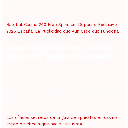
lentitud de la ruleta, que simplemente gira y vuelve al
mismo punto de partida.
Ratebat Casino 240 Free Spins sin Depósito Exclusivo
2026 España: La Publicidad que Aún Cree que Funciona
Cómo usar los datos sin caer en la
trampa del “número de la suerte”
Si analizas la distribución de los números en los últimos
200 giros de un juego en vivo, notarás que el 27 se ha
repetido 12 veces, el 31 11 veces, y el 0 4 veces. La
diferencia de 8 entre el más y el menos frecuente es
insignificante frente a la expectativa de 5,26 % por
número.
Los cínicos secretos de la guía de apuestas en casino
cripto de bitcoin que nadie te cuenta