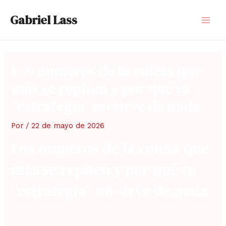
Gabriel Lass
Los números de la ruleta que
más se repiten y por qué tu
“estrategia” no sirve de nada
Por
/
22 de mayo de 2026
Los números de la ruleta que
más se repiten y por qué tu
“estrategia” no sirve de nada
La tabla de la ruleta no es un zoológico donde ciertos