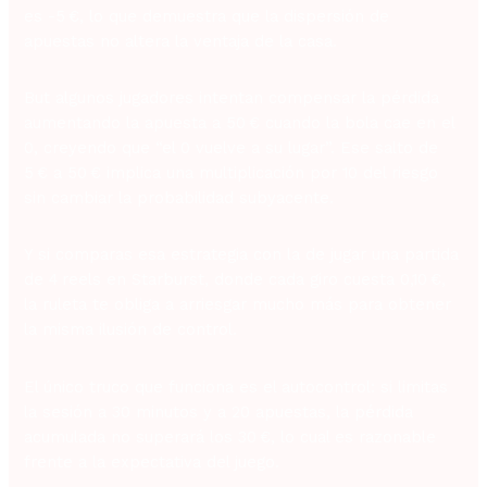
es -5 €, lo que demuestra que la dispersión de
apuestas no altera la ventaja de la casa.
But algunos jugadores intentan compensar la pérdida
aumentando la apuesta a 50 € cuando la bola cae en el
0, creyendo que “el 0 vuelve a su lugar”. Ese salto de
5 € a 50 € implica una multiplicación por 10 del riesgo
sin cambiar la probabilidad subyacente.
Y si comparas esa estrategia con la de jugar una partida
de 4 reels en Starburst, donde cada giro cuesta 0,10 €,
la ruleta te obliga a arriesgar mucho más para obtener
la misma ilusión de control.
El único truco que funciona es el autocontrol: si limitas
la sesión a 30 minutos y a 20 apuestas, la pérdida
acumulada no superará los 30 €, lo cual es razonable
frente a la expectativa del juego.