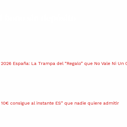
l bono sin depósito
n depósito generalmente lleva un requisito de apuesta de 
anancia. Comparar eso con una apuesta en Starburst, que 
l.
o 2026 España: La Trampa del “Regalo” que No Vale Ni Un 
de los casinos – William Hill incluido – limitan la validez
 60 giros, lo que equivale a menos de un minuto de jueg
s 10€ consigue al instante ES” que nadie quiere admitir
iquetan la oferta como “VIP”, pero esa etiqueta equivale a
culo frío de retención.