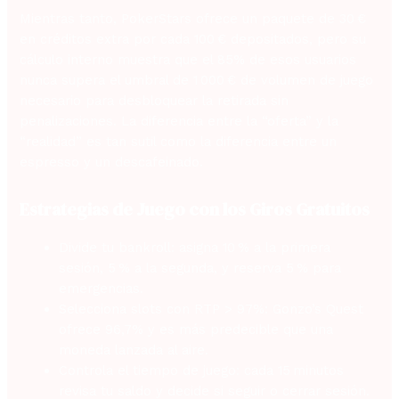
Mientras tanto, PokerStars ofrece un paquete de 30 €
en créditos extra por cada 100 € depositados, pero su
cálculo interno muestra que el 85% de esos usuarios
nunca supera el umbral de 1 000 € de volumen de juego
necesario para desbloquear la retirada sin
penalizaciones. La diferencia entre la “oferta” y la
“realidad” es tan sutil como la diferencia entre un
espresso y un descafeinado.
Estrategias de Juego con los Giros Gratuitos
Divide tu bankroll: asigna 10 % a la primera
sesión, 5 % a la segunda, y reserva 5 % para
emergencias.
Selecciona slots con RTP > 97%: Gonzo’s Quest
ofrece 96,7% y es más predecible que una
moneda lanzada al aire.
Controla el tiempo de juego: cada 15 minutos
revisa tu saldo y decide si seguir o cerrar sesión.