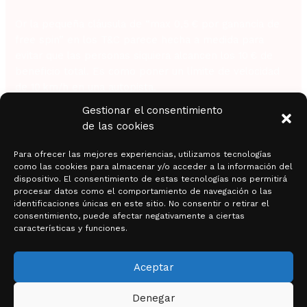
Or la pequeña cláusula de “max 0,5 € por ganancia de
free spin” en los T&C parece hecha a medida para
evitar que las personas siquiera alcancen los 10 € de
beneficio total. Es como poner un límite de velocidad
de 10 km/h en una autopista.
Gestionar el consentimiento
Y la verdadera joya de la corona: la tipografía diminuta
de las cookies
del botón “Confirmar registro” en la página de inicio,
tan pequeña que parece escrita con una aguja de coser.
Para ofrecer las mejores experiencias, utilizamos tecnologías
como las cookies para almacenar y/o acceder a la información del
Es el detalle que más irrita cuando intentas completar
dispositivo. El consentimiento de estas tecnologías nos permitirá
el proceso en plena madrugada.
procesar datos como el comportamiento de navegación o las
identificaciones únicas en este sitio. No consentir o retirar el
consentimiento, puede afectar negativamente a ciertas
características y funciones.
←
Entrada
Entrada
anterior
siguiente
→
Aceptar
Copyright © 2026 Gabriel Lass | Powered by
Tema Astra para
Denegar
WordPress