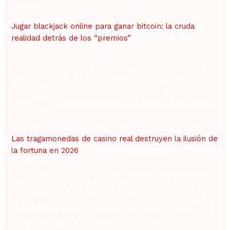
Jugar blackjack online para ganar bitcoin: la cruda
realidad detrás de los “premios”
Y si piensas que 20 % de RTP es generoso, recuerda
que el casino ya ha recuperado su inversión mediante
comisiones ocultas: 3 % de cada apuesta se convierte
en “comisión de servicio” antes de que el jugador vea su
saldo.
Las tragamonedas de casino real destruyen la ilusión de
la fortuna en 2026
El número 7 aparece repetidamente: 7 días de validez,
7% de jugadores que completan el rollover, y 7 € de
apuesta mínima en la mayoría de los juegos de mesa.
La coincidencia no es casual; está diseñada para crear
una percepción de oportunidad mientras la