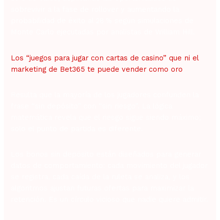
sobrevivir a la fase de rollover y aumentando la
probabilidad de éxito al 28 % según simulaciones de
Monte Carlo ejecutadas por analistas de William Hill.
Los “juegos para jugar con cartas de casino” que ni el
marketing de Bet365 te puede vender como oro
Resulta que la mayoría de los jugadores confunden la
frase “sin depósito” con “sin riesgo”. La lógica
matemática revela que el riesgo sigue siendo máximo;
solo el punto de partida es diferente.
Los bonos sin depósito están diseñados para generar
datos de comportamiento: cada movimiento del jugador
se registra, cada caída de la ruleta se analiza, y los
algoritmos ajustan futuras ofertas para maximizar la
retención. Es un círculo vicioso que nadie quiere admitir.