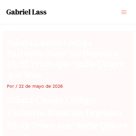
Gabriel Lass
Piñata Casino Código
Exclusivo Bono Sin Depósito
ES: El Truco que Nadie Quiere
que Veas
Por
/
22 de mayo de 2026
Piñata Casino Código
Exclusivo Bono Sin Depósito
ES: El Truco que Nadie Quiere