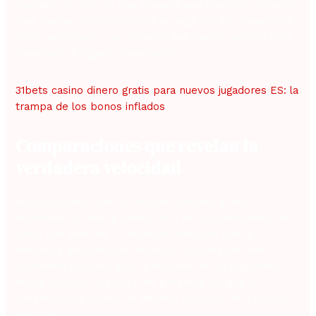
realidad: el “VIP” es una etiqueta que garantiza atención
más rápida, pero no elimina la regla del 5 € máximo de
retiro por sesión, una cláusula que parece escrita para
mantener al jugador hambriento.
31bets casino dinero gratis para nuevos jugadores ES: la
trampa de los bonos inflados
Comparaciones que revelan la
verdadera velocidad
Gonzo’s Quest, con su caída de bloques y alta
volatilidad, ofrece al menos 15 % de probabilidades de
ganar una serie de 3 símbolos, mientras que la
mecánica del bono sin depósito funciona con una
volatilidad aún más alta: la mayoría de los jugadores
nunca alcanzan los 100 € de ganancia, porque la
progresión de bonos se detiene después de 3 rondas
exitosas.