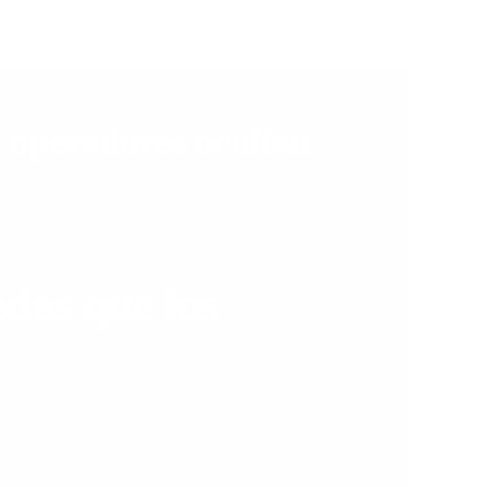
s operadores ocultan
das que los
el 96,5 %, pero el verdadero % de
 cada giro. Así que el jugador realmente