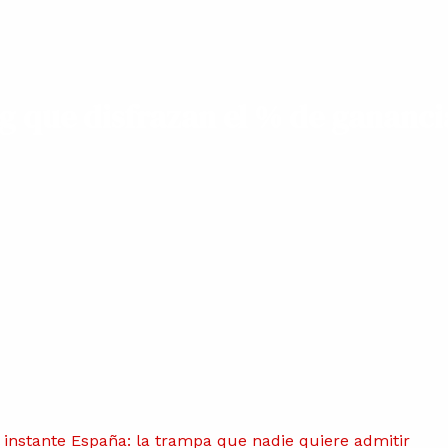
raduce en 3 € por cada 100 € apostados, una pérdida que e
g que disfrazan el % de gananci
is y “VIP” de bonos de recarga como si fueran caramelos, p
0 % de rollover y una apuesta mínima de 0,10 € obliga al 
gen genera 0,83 € para el casino sin que el jugador lo note
pin” en su nueva slot, el valor real de ese spin es de 0,0
 cliente (CAC) de 200 €, con el % de ganancia que la casa
re en menos de una hora de sesión.
al instante España: la trampa que nadie quiere admitir