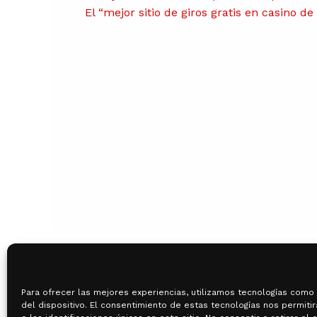
El “mejor sitio de giros gratis en casino 
Pero no todos los trucos son tan evidente
combinaciones sin incrementar el RTP, lo 
En resumen, los números detrás del porce
parpadear.
Y nada arruina más la experiencia que el í
gratis” no es realmente gratuito.
←
Entrada anterior
Para ofrecer las mejores experiencias, utilizamos tecnologías como
del dispositivo. El consentimiento de estas tecnologías nos permi