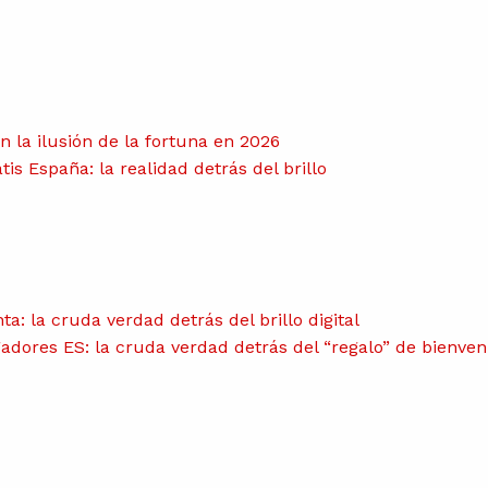
mplo, 97 %). Segundo, busca la tabla de pagos y suma los 
 oculto. En Codere, una máquina reportó 97 % y su tabla 
 la ilusión de la fortuna en 2026
is España: la realidad detrás del brillo
1 000 € de apuestas mensuales × 5 % = 50 € de ganancia se
ta: la cruda verdad detrás del brillo digital
gadores ES: la cruda verdad detrás del “regalo” de bienven