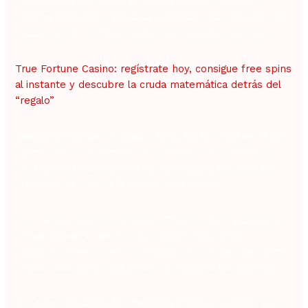
ratio supera 1,5, la oferta pierde sentido. Tercero,
registra cada giro y anota la ganancia neta; una hoja de
cálculo de 10 × 10 filas basta para detectar patrones.
True Fortune Casino: regístrate hoy, consigue free spins
al instante y descubre la cruda matemática detrás del
“regalo”
Porque la vida de un jugador serio no se mide en “free
spins” sino en la gestión de bankroll. Un bankroll de
100 € permite tolerar una racha negativa del 30 % sin
arriesgar más del 10 % en una sola sesión.
Y no olvides que los términos “free” y “gift” aparecen
en los banners como si los casinos estuvieran
regalando dinero, pero la realidad es que la casa nunca
regala nada; solo redistribuye el riesgo a tus bolsillos.
En última instancia, la diferencia entre un jugador que