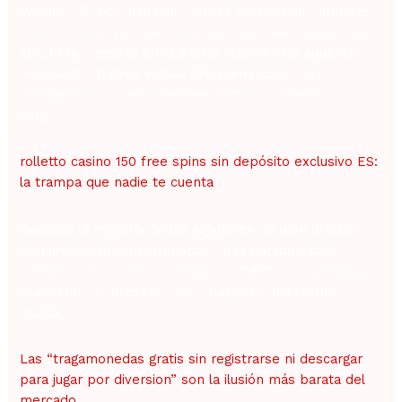
William Hill, por otro lado, ofrece 20 giros sin depósito,
pero con un límite de 0,50 € por giro y un requisito de
25x, lo que resulta en 12,5 € de volumen de apuesta
necesario. 20 giros versus 195 suena como una
comparación de una patineta contra un camión de
carga.
rolletto casino 150 free spins sin depósito exclusivo ES:
la trampa que nadie te cuenta
Because la mayoría de los jugadores no leen la letra
pequeña, terminan atrapados en la paradoja de la
“gratuita” que, como un regalo de “VIP”, nunca implica
realmente un presente sino más bien una factura
oculta.
Las “tragamonedas gratis sin registrarse ni descargar
para jugar por diversion” son la ilusión más barata del
mercado