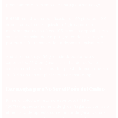
prácticamente lo mismo que una jugada sin riesgo.
Bet365 muestra una bonificación de 50 giros por 10 €
depositados, lo que equivale a 5 giros por euro,
mientras que rivalo ofrece 195 giros sin depósito pero
con una limitación de 2 € por giro, es decir, 0,01 giros
por euro si fuera convertido a depósito equivalente.
And the final tally: 195 giros sin depósito rara vez
superan los 25 € en ganancias netas después de
cumplir con los requisitos de apuesta, lo que convierte
la oferta en una simple trampa de marketing.
Estrategias para No Ser el Peón del Casino
Primero, calcula el retorno esperado: (RTP –
100 %) × apuesta × número de giros. Segundo, compara
el requisito de apuesta con el límite de ganancia; si el