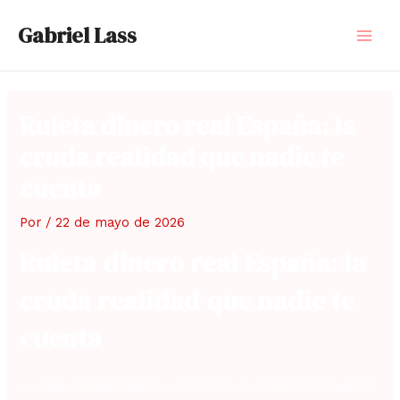
Gabriel Lass
Ruleta dinero real España: la
cruda realidad que nadie te
cuenta
Por
/
22 de mayo de 2026
Ruleta dinero real España: la
cruda realidad que nadie te
cuenta
La casa siempre gana, y la ruleta en línea lo demuestra