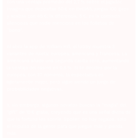
con una ventaja promedio del 2,7 % sobre el jugador.
Imagina que depositas 50 € en Bet365, juegas 100 giros
y acabas con 45 €; la diferencia, 5 €, es la comisión
silenciosa que nadie menciona en los folletos de
“bono”.
Al abrir la app de William Hill, el lobby muestra 3
variantes de ruleta: europea, americana y francesa. La
americana añade una segunda casilla cero, aumentando
la ventaja del casino en 0,6 %. Si te decides por la
europea, con 37 números, la expectativa es
ligeramente mejor, pero sigue siendo un juego de
probabilidades negativas.
Y, sin embargo, algunos novatos buscan la “magia” del
“gift” de 10 € gratis, creyendo que es una señal divina de
que la fortuna les sonríe. Spoiler: no hay regalos, solo
el impulso de la gente para que juegue más y pierda
más.