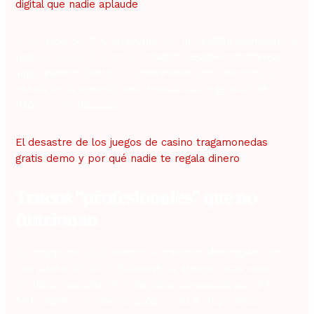
digital que nadie aplaude
Si en lugar de 20 € apuestas 5 €, la pérdida esperada se
reduce a 0,317 €, pero la relación riesgo‑recompensa
sigue siendo idéntica. La matemática no perdona: la
escala de la apuesta solo modifica la magnitud del
daño, no su dirección.
El desastre de los juegos de casino tragamonedas
gratis demo y por qué nadie te regala dinero
Trucos “profesionales” que no
funcionan
Un colega de 2020 intentó el método Martingale con
una banca de 100 €, doblando la apuesta tras cada
pérdida. Después de 5 pérdidas consecutivas (32 €,
64 €, 128 €…) la cuenta llegó a -252 €, superando