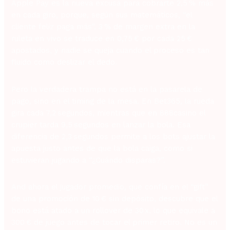
Apple Pay es la nueva excusa para cobrarte 2,5 % más
en cada giro, porque, según sus matemáticos, “el
cliente feliz paga más”. 3 % de margen extra en la
ruleta en vivo se traduce en 0,75 € por cada 25 €
apostados, y nadie se queja cuando el proceso es tan
fluido como deslizar el dedo.
Pero la verdadera trampa no está en la pasarela de
pago, sino en el timing de la mesa. En Bet365, la rueda
gira cada 7,2 segundos, mientras que en 888casino el
crupier tarda 9,5 segundos en lanzar la bola. Esa
diferencia de 2,3 segundos permite a los bots ajustar la
apuesta justo antes de que la bola caiga, como si
estuvieran jugando a “¿Cuándo disparas?”.
And ahora el jugador promedio, que confía en el “gift”
de una promoción de 10 € sin depósito, descubre que el
bono está atado a un rollover de 30 x, lo que equivale a
300 € de juego antes de tocar el primer retiro. No es un