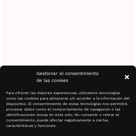
hasta el jugador más escéptico termina aceptando un
“free spin” que, en realidad, solo sirve para que el
algoritmo registre otra ronda de juego sin aportar valor
al bankroll.
Pero lo que realmente me saca de quicio es el tamaño
ridículamente pequeño del contador de tiempo en la
esquina superior derecha de la interfaz de la ruleta: al
ser de 9 px, apenas se ve en la pantalla Retina y obliga
a adivinar cuántos segundos quedan antes de que el
Gestionar el consentimiento
crupier cierre la mesa. Es como intentar leer la hora en
de las cookies
un reloj de pulsera de microchips sin lupa.
Para ofrecer las mejores experiencias, utilizamos tecnologías
como las cookies para almacenar y/o acceder a la información del
El tedio de jugar video bingo con skrill y creer que es
dispositivo. El consentimiento de estas tecnologías nos permitirá
una mina de oro
procesar datos como el comportamiento de navegación o las
identificaciones únicas en este sitio. No consentir o retirar el
consentimiento, puede afectar negativamente a ciertas
características y funciones.
←
Entrada
Entrada
anterior
siguiente
→