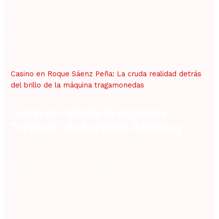
suena a anuncio de cereal, pero la ruleta lightning sin
depósito es, en realidad, un cálculo frío de 1,5% de
retorno esperado contra un costo de adquisición de
cliente que ronda los 25 €. Y ahí empieza el espectáculo
de marketing.
Casino en Roque Sáenz Peña: La cruda realidad detrás
del brillo de la máquina tragamonedas
Cómo se calcula la supuesta
“ventaja” de la ruleta lightning
Imagina que una casa de apuestas ofrece 20 € de
crédito para jugar. Si el jugador apuesta 10 € en una
partida de ruleta lightning con una apuesta mínima de
0,10 €, la exposición real del casino es de 5 % del
crédito, es decir, 1 €.