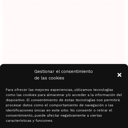
jugador a errores de cálculo, similar a cómo un juego de
tragamonedas con alta frecuencia de símbolos “wild”
puede engañar al cerebro con patrones falsos.
En conclusión, la ruleta lightning sin depósito funciona
como una máquina de humo donde el “dinero gratis” es
solo una ilusión que se desvanece antes de que la
cuenta bancaria del jugador registre algún beneficio
real. Pero no digas que no lo advertí. Además, el
tamaño de la fuente del botón “Aceptar bonus” es
ridículamente pequeño, casi ilegible.
Gestionar el consentimiento
de las cookies
El baccarat en línea destrozado por la misma
publicidad que lo vende
Para ofrecer las mejores experiencias, utilizamos tecnologías
como las cookies para almacenar y/o acceder a la información del
Descargar juego de casino ruleta gratis y sobrevivir al
dispositivo. El consentimiento de estas tecnologías nos permitirá
marketing de luces de neón
procesar datos como el comportamiento de navegación o las
identificaciones únicas en este sitio. No consentir o retirar el
consentimiento, puede afectar negativamente a ciertas
características y funciones.
←
Entrada
Entrada
anterior
siguiente
→