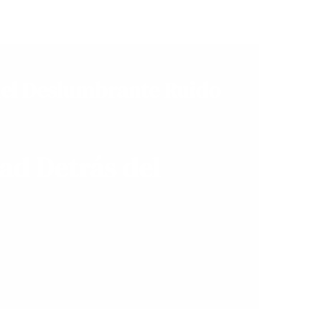
del Deslumbrante Ruido
ad Detrás del
 garantía de seguridad; 3 de cada 10
aderos entusiastas de sic bo online de