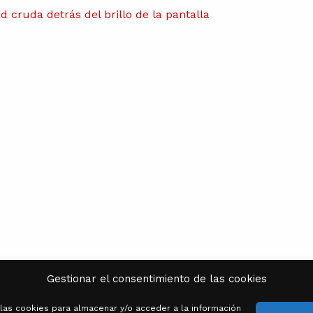
d cruda detrás del brillo de la pantalla
os de cripto casino en línea” están diseñados con una regla
2 retiros diarios, nunca podrá explotar la oferta complet
 la pantalla de confirmación de retiro: la fuente es tan p
n negrita mientras el número de comisión se esconde en la 
tra los últimos 6 dígitos del ID de transacción en un cua
amaño de una hormiga. No hay nada más irritante que inte
Gestionar el consentimiento de las cookies
 las cookies para almacenar y/o acceder a la información