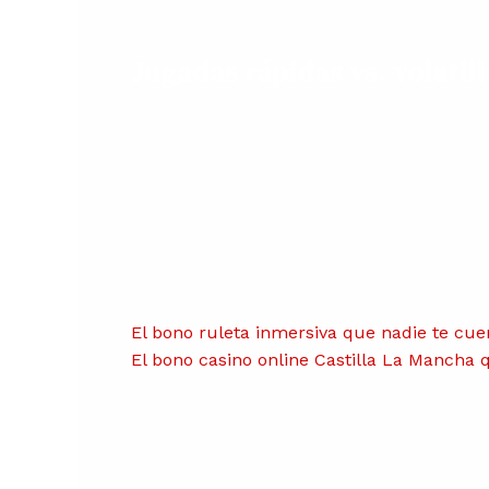
cargos ocultos. And yet, los cripto‑jugador
Jugadas rápidas vs. volati
Un giro de 0,001 BTC en la máquina de slot
giro pasará a 0,0315 €, pero la mayoría de
haría en una bolsa convencional.
Por eso, comparar la velocidad de un spi
caracol: el primero es veloz, pero el segun
El bono ruleta inmersiva que nadie te cue
El bono casino online Castilla La Mancha 
Y si piensas que 0,02 BTC de ganancia es s
alta volatilidad es de 0,005 BTC por sesió