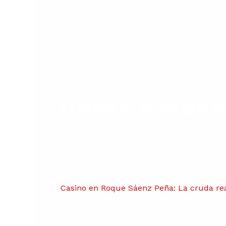
Rollover típico: 20×
Pago máximo por sesión: 0,03 BTC
Si tomas la media de 5 rondas por minuto
coincide con la duración promedio de una 
de 0,5 BTC de ganancias acumuladas.
El error de creer que l
Los cripto‑cines creen que la transparenci
del 1,75 % que se resta de cada petición.
equivale a 52 €, más los costos de transa
Casino en Roque Sáenz Peña: La cruda rea
En comparación, una apuesta tradicional co