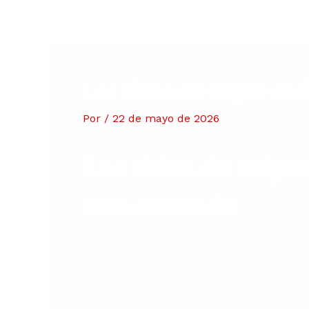
Los sitios de cripto ca
Por
/
22 de mayo de 2026
Los sitios de crip
una moneda
Los promotores de cripto‑gaming lanzan 3%
después del giro inicial. Ando cansado de
ilusión.