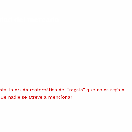
es siguen persiguiendo el mito del “cash‑out instantáneo”.
lidad del mercado
s de NetEnt puede valer 0,03 €. Si el precio del Bitcoin 
 los cripto‑casinos fijan la apuesta en USD, anulando cual
n de Starburst con la rapidez de una transacción de Bit
do lleva la carga de la red.
nta: la cruda matemática del “regalo” que no es regalo
que nadie se atreve a mencionar
uficiente para justificar el tiempo invertido, recuerda qu
n, lo que implica que necesitas 4 sesiones para alcanzar el