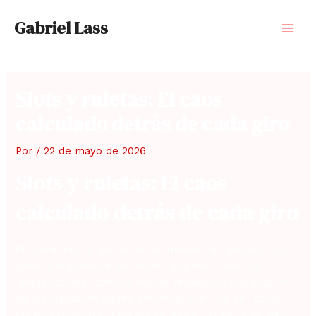
Gabriel Lass
Slots y ruletas: El caos
calculado detrás de cada giro
Por
/
22 de mayo de 2026
Slots y ruletas: El caos
calculado detrás de cada giro
El casino online parece un laboratorio de probabilidad,
pero la mayoría de los recién llegados tratan las
“promociones” como si fueran regalos de Navidad. 3%
de los jugadores siguen creyendo que 50€ de “bono”
pueden convertir cualquier saldo en 5.000€, y yo sigo