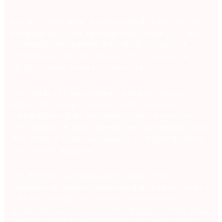
And the reality bites: la experiencia de retirar 25€ de
ganancias en William Hill suele tardar entre 2 y 5 días
laborables, dependiendo del método de pago. Un
proceso que, si lo conviertes en horas, equivale a
48‑120 horas de espera por cada 25€.
Las ruletas en línea también presentan “puntos
ciegos”. Por ejemplo, algunos juegos ocultan la
probabilidad real de cada número bajo un menú de
“información del juego” que solo se abre después de 15
clics, como si fuera una búsqueda del tesoro diseñada
para distraer al jugador.
And the twist: la mayoría de los slots utilizan un
generador de números aleatorios que se reinicia cada 5
minutos, una regla que muchos proveedores no
divulgan en sus T&C. Unos 300 milisegundos de latencia
pueden cambiar la expectativa de una sesión de 20