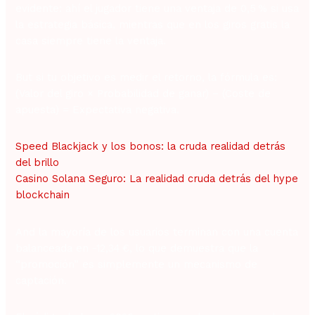
evidente: ahí el jugador tiene una ventaja de 0,5 % si usa
la estrategia básica, mientras que en los giros gratis la
casa siempre tiene la ventaja.
But si tu objetivo es medir el retorno, la fórmula es:
(Valor del giro × Probabilidad de ganar) – (Coste de
apuesta) = Expectativa negativa.
Speed Blackjack y los bonos: la cruda realidad detrás
del brillo
Casino Solana Seguro: La realidad cruda detrás del hype
blockchain
And la mayoría de los usuarios terminan con una cuenta
balanceada en -12,34 €, lo que demuestra que la
“promoción” es simplemente un mecanismo de
captación.