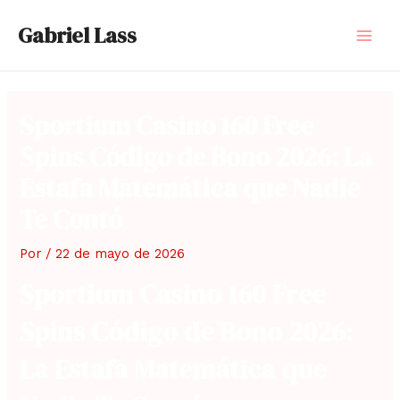
Gabriel Lass
Sportium Casino 160 Free
Spins Código de Bono 2026: La
Estafa Matemática que Nadie
Te Contó
Por
/
22 de mayo de 2026
Sportium Casino 160 Free
Spins Código de Bono 2026:
La Estafa Matemática que