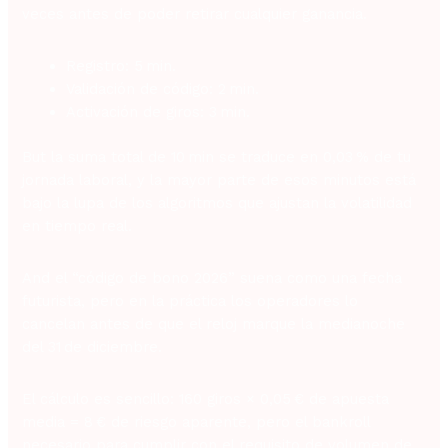
veces antes de poder retirar cualquier ganancia.
Registro: 5 min.
Validación de código: 2 min.
Activación de giros: 3 min.
But la suma total de 10 min se traduce en 0,03 % de tu
jornada laboral, y la mayor parte de esos minutos está
bajo la lupa de los algoritmos que ajustan la volatilidad
en tiempo real.
And el “código de bono 2026” suena como una fecha
futurista, pero en la práctica los operadores lo
cancelan antes de que el reloj marque la medianoche
del 31 de diciembre.
El cálculo es sencillo: 160 giros × 0,05 € de apuesta
media = 8 € de riesgo aparente, pero el bankroll
necesario para cumplir con el requisito de volumen de