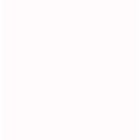
apuestas supera los 240 €.
And si prefieres la variación, prueba con la slot de 5 × 5
“Mega Joker”. Cada giro cuesta 0,10 € y el requisito de
apuesta es 35×, lo que eleva la inversión mínima a
560 €.
But la verdadera trampa está en el “gift” que el casino
etiqueta como “gratis”. Ningún casino reparte dinero; lo
que regalan son posibilidades controladas de perder
más.
Y mientras los usuarios novatos creen que 160 giros
pueden cambiar su vida, la probabilidad de que un solo
giro genere al menos 10 € es inferior al 0,5 % en una
tragamonedas de alta volatilidad.
And la comparación con un blackjack de 6 barajas es