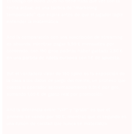
El código de bono 2026 no tiene nada que ver con la
fecha actual; es una táctica de “marketing
temporizado” que expira antes de que el jugador logre
entender la matemática.
And la comparación con una suscripción de streaming
es absurda: mientras pagas 9,99 € mensuales por
contenido, con 160 giros podrías haber gastado 2,80 €
en una partida de ruleta europea con 1 € de apuesta.
But el verdadero valor de 160 spins es la exposición de
la casa a los datos de juego del cliente, un proceso que
cuesta al operador aproximadamente 0,01 € por giro,
sumando 1,60 € de gasto real por promoción.
And la diferencia entre “VIP” y “gratis” es que el
primero se vende por 50 €, mientras que el segundo es
una ilusión de caridad que nunca se materializa.