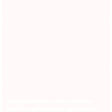
En contraste, el sitio Bwin propone un “gift” de 10 € en
fichas, pero su cláusula 4.2 exige que la apuesta mínima
sea de 2 € por giro, obligándote a gastar 20 € antes de
cualquier racha potencial de ganancia.
10 € de fichas iniciales
Retención del 30 % al depósito
Multiplicador de apuesta de 40x
Volatilidad media a alta en slots
Si haces la cuenta, el rendimiento esperado después de
los requisitos de apuesta es de apenas 1,4 €, lo que
equivale a una pérdida del 86 % sobre la inversión de
tiempo y dinero.
Comparativa de costos ocultos
entre los principales operadores