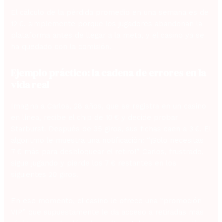
El cálculo de la pérdida promedio en una semana es de
12 €, simplemente porque los jugadores abandonan la
plataforma antes de llegar a la meta, y el casino ya se
ha quedado con la comisión.
Ejemplo práctico: la cadena de errores en la
vida real
Imagina a Carlos, 28 años, que se registra en un casino
en línea, recibe el chip de 10 € y decide probar
Starburst. Después de 35 giros, sus fichas caen a 3 €. El
algoritmo le muestra una notificación: “¡Solo necesitas
7 € más para desbloquear el retiro!” Carlos, frustrado,
sigue jugando y pierde los 7 € restantes en los
siguientes 20 giros.
En ese momento, el casino le ofrece una “promoción
VIP” que supuestamente le da acceso a retiradas más