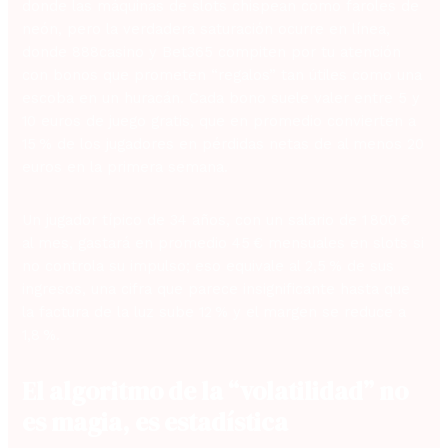
donde las máquinas de slots chispean como faroles de
neón, pero la verdadera saturación ocurre en línea,
donde 888casino y Bet365 compiten por tu atención
con bonos que prometen “regalos” tan útiles como una
escoba en un huracán. Cada bono suele valer entre 5 y
10 euros de juego gratis, que en promedio convierten a
15 % de los jugadores en pérdidas netas de al menos 20
euros en la primera semana.
Un jugador típico de 34 años, con un salario de 1 800 €
al mes, gastará en promedio 45 € mensuales en slots si
no controla su impulso; eso equivale al 2,5 % de sus
ingresos, una cifra que parece insignificante hasta que
la factura de la luz sube 12 % y el margen se reduce a
1,8 %.
El algoritmo de la “volatilidad” no
es magia, es estadística