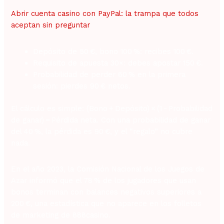
Abrir cuenta casino con PayPal: la trampa que todos
aceptan sin preguntar
Depósito de 50 €, bono 100 %: recibes 100 €.
Requisito de apuesta 30×: debes apostar 150 €.
Probabilidad de perder 60 % en la primera
sesión: pierdes 90 € netos.
El cálculo es simple: (Bono + Depósito) × (1 - Probabilidad
de ganar) = Pérdida neta. Con una probabilidad de ganar
del 40 %, la pérdida es 90 €, y el “regalo” no cubre
nada.
En el año 2023, la Comisión Nacional de los Juegos de
Azar informó que el 78 % de los jugadores que usan
bonos terminan con balances negativos superiores a
200 €, una estadística que no aparece en los folletos
de marketing de 888casino.