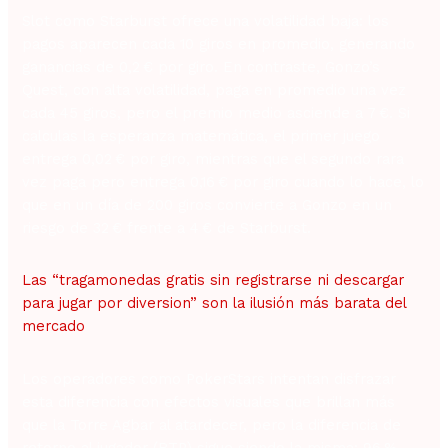
Slot como Starburst ofrece una volatilidad baja: los
pagos aparecen cada 10 giros en promedio, generando
ganancias de 0,2 € por giro. En contraste, Gonzo’s
Quest, con alta volatilidad, paga en promedio una vez
cada 45 giros, pero el premio medio asciende a 7 €. Si
calculas la esperanza matemática, el primer juego
entrega 0,02 € por giro, mientras que el segundo rara
vez paga pero entrega 0,16 € por giro cuando lo hace, lo
que en un día de 200 giros convierte a Gonzo en un
riesgo de 32 € frente a 4 € de Starburst.
Las “tragamonedas gratis sin registrarse ni descargar
para jugar por diversion” son la ilusión más barata del
mercado
Los operadores como PokerStars intentan disfrazar
esta diferencia con efectos visuales que brillan más
que la Torre Agbar al atardecer, pero la diferencia de
retorno al jugador (RTP) sigue siendo la misma: 96 %