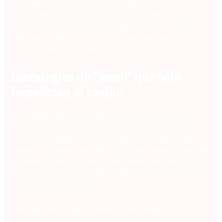
asciende a 90 minutos, que se traduce en
aproximadamente 1,8 % de una jornada de 8 h. La cifra
parece mínima, pero multiplicada por 1000 turistas, el
impacto económico de la “diversión” se vuelve un 18 %
de la actividad nocturna.
Estrategias de “bono” que solo
benefician al casino
Los códigos promocionales de “VIP” que prometen
devoluciones del 200 % son, en la práctica, un truco de
precios: el jugador recibe 20 € de juego gratuito, pero el
requisito de apuesta es de 40 €, lo que obliga a apostar
el doble del valor recibido. Si el jugador pierde el 50 %
de esas apuestas, la pérdida real es de 20 €, la misma
cantidad que el “regalo”.
Una tabla de ejemplos muestra la trampa: