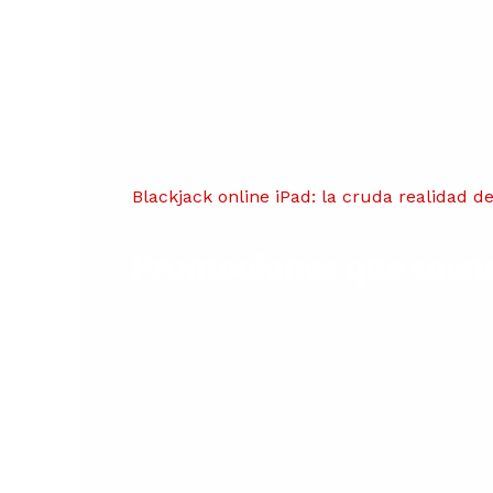
Betting limit: 0,10 € a 200 € por gir
Duración de la ronda: 1,85 segundos
Y mientras los diseñadores añaden efectos
se vuelve más clara cuando el cajero auto
Blackjack online iPad: la cruda realidad de
Promociones que suena
Los bonos de “primer depósito” suelen ofr
para desbloquear 100 € se necesita apost
En comparación, el programa de lealtad d
que calculas que el retorno anual apenas 