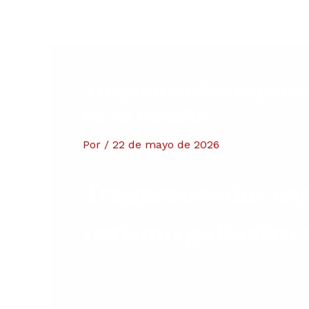
Tragamonedas espaciale
en tu bolsillo
Por
/
22 de mayo de 2026
Tragamonedas espac
turismo galáctico e
Los jugadores creen que lanzar una bola 
matemática dice que la mayoría terminará