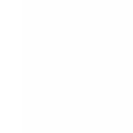
registro, esos puntos se evaporan como hu
El costo oculto de la “d
Si cada sesión dura 12 min y se juegan 8 r
premios menores de 0,01 €. Multiplicado por
Pero el verdadero beneficio se mide en dato
puede valer más que 50 € en el mercado de
Un ejemplo real: en 2023, un estudio int
semana de exposición continua al “gift” de 
Cómo evitar caer en la tra
Primero, cuenta los minutos. Si una sesió