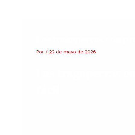
Las tragaperras con pre
Por
/
22 de mayo de 2026
Las tragaperras co
fácil
Los casinos en línea sueltan «regalos» com
algoritmo transforma en margen. En 2023,
apenas 0,3 % al jugador promedio. Cada eur