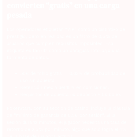
convierten “gratis” en una carga
pesada
Los operadores etiquetan “VIP” como un distintivo de
prestigio, pero en realidad es un filtro de 0,5 % de
usuarios que cumplen requisitos imposibles. Esa
etiqueta es tan útil como un paraguas roto bajo una
tormenta de datos.
50€ de “chip gratis” = 0,03% de probabilidad de
uso sin apuesta.
Retención media del 15% en comisiones.
Requisitos de apuesta 5x depósito + 5x bono.
PokerStars, con su sección de casino, incluye la cláusula
de “mínimo de ganancia de 0,5€ por sesión”. Si la
sesión dura 12 minutos, el jugador necesita una tasa de
retorno de 2,5 % por minuto, algo que solo logra el 4%
de la base de usuarios activos.