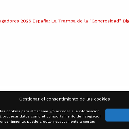
e turnover mensual.
gadores 2026 España: La Trampa de la “Generosidad” Dig
bre la complejidad de Gonzo’s Quest, recuerda que el tiemp
que juegas, no al valor del bono.
es el botón de confirmación de retiro que, en el móvil, ti
xperiencia de juego.
Gestionar el consentimiento de las cookies
 las cookies para almacenar y/o acceder a la información
tirá procesar datos como el comportamiento de navegación
l consentimiento, puede afectar negativamente a ciertas