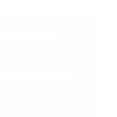
ecial España: el
 oferta especial
eta oxidada de 1998; 10bet casino bono de
romedio, 10 € netos tras cumplir una racha