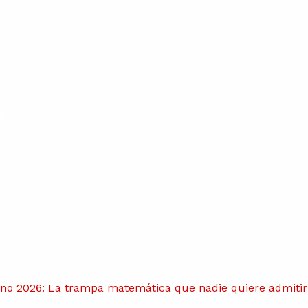
uest, con su alta volatilidad, se considera «no elegible» 
alta emoción”.
s
uota
giro
ontrarás un bono de 100 % hasta 250 €, pero con un requisit
siones en vez de una semana.
ono 2026: La trampa matemática que nadie quiere admitir