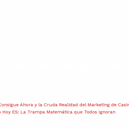
elta 150 € en forma de apuesta mínima, la diferencia de 
vierte esos 150 € en una montaña de 1 500 € de juego neces
 € por jornada durante 15 días acumula 300 € de volumen.
cesita llegar a 6 000 €, un número comparable a la factur
érminos sin perder la cordura
n slots, 6× en ruleta, 8× en blackjack. Si escoges Starbur
o.
 Consigue Ahora y la Cruda Realidad del Marketing de Casi
ito Hoy ES: La Trampa Matemática que Todos Ignoran
a cumplir 30 % del rollover. Un jugador que pierde 12 € a