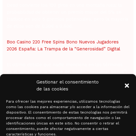
Dead convierte los 100 giros en una montaña rusa: la
probabilidad de obtener un premio mayor del 5% se
traduce en solo 5 premios potenciales, pero la mayoría
de ellos son de 0,20€ a 0,40€.
Boo Casino 220 Free Spins Bono Nuevos Jugadores
2026 España: La Trampa de la “Generosidad” Digital
El último detalle que nadie menciona en los términos
es el tamaño de la fuente del botón “Reclamar bonus”:
9 píxeles, casi ilegible en pantalla de 1080p, lo que
Gestionar el consentimiento
obliga a los jugadores a pinchar varias veces antes de
de las cookies
activar la oferta.
Para ofrecer las mejores experiencias, utilizamos tecnologías
como las cookies para almacenar y/o acceder a la información del
Megapari casino primer depósito consigue 200 free
dispositivo. El consentimiento de estas tecnologías nos permitirá
spins España: la cruda realidad detrás del “regalo”
procesar datos como el comportamiento de navegación o las
identificaciones únicas en este sitio. No consentir o retirar el
consentimiento, puede afectar negativamente a ciertas
características y funciones.
←
Entrada
Entrada