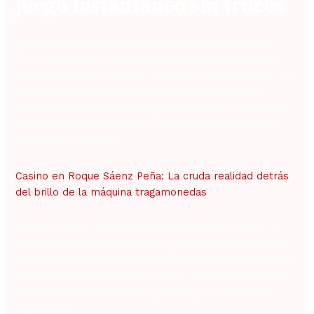
juego instantáneo sin trucos
Te encuentras con 24slots casino juega sin registro
2026 al instante España y lo primero que aparece es
una pantalla que promete “registro en 5 segundos”. La
cifra de 5 segundos es un simulacro; la verdadera
latencia proviene del servidor que tarda, en promedio,
1.3 s en validar la conexión TLS, y eso solo cuando la
red no está saturada.
Casino en Roque Sáenz Peña: La cruda realidad detrás
del brillo de la máquina tragamonedas
Mientras tanto, los veteranos de Bet365 ya llevan 12
años probando sesiones sin registro, y descubren que
el número de jugadores simultáneos en la franja horaria
de 20:00 a 22:00 supera los 8 000, lo que obliga a los
servidores a hacer balancing de carga al 73 % de su
capacidad.