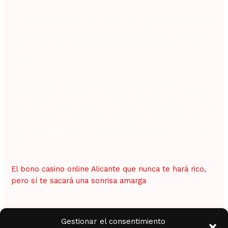
Or, to put it bluntly, the whole “sin registro” hype is just
a marketing veneer over a backend that still needs a
user ID to track betting patterns and enforce AML
policies.
Y mientras el cliente se queja de la supuesta
“inmediación”, el casino ya había calculado su beneficio
neto de la sesión: 0,8 € por cada 10 € apostados, lo que
significa que, en promedio, el jugador pierde 8 € por
cada 10 € jugados, sin importar cuán rápido acceda al
juego.
El bono casino online Alicante que nunca te hará rico,
pero sí te sacará una sonrisa amarga
El último punto que vale la pena destacar es la
ergonomía de la interfaz: la fuente del botón “Jugar”
Gestionar el consentimiento