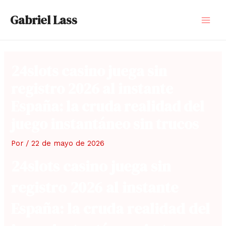
Gabriel Lass
24slots casino juega sin
registro 2026 al instante
España: la cruda realidad del
juego instantáneo sin trucos
Por
/
22 de mayo de 2026
24slots casino juega sin
registro 2026 al instante
España: la cruda realidad del