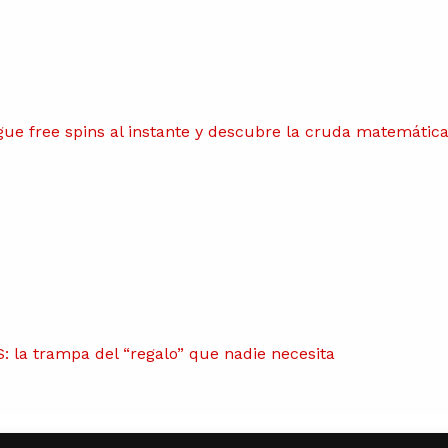
alta de verificación de edad para crear cuentas falsas; s
olo 0,3 % de los casos, lo que lleva a bloqueos automátic
gue free spins al instante y descubre la cruda matemática
na como un imán de datos: cada clic genera una métrica qu
os para la próxima campaña. And the player ends up with
e del sonido del jackpot: un pitido tan agudo que suena co
lega a 45 dB, insuficiente para despertar a nadie en una o
: la trampa del “regalo” que nadie necesita