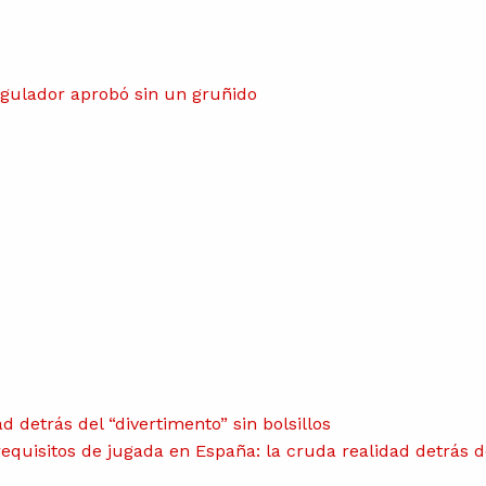
ackjack donde la casa tiene una ventaja del 0,5 %, la volat
r que caiga siempre en 1. But the casino doesn’t care.
regulador aprobó sin un gruñido
 citan que el 23 % de los usuarios encuentran la interfaz
e para que la paciencia se agote antes de que el spinner s
 probó la demo de un slot de frutas, giró 12 veces y perdi
de 5 minutos de juego activo, lo que reduce la supuesta ve
bles con la versión sin descarga creció un 27 % en el últi
 se mantiene bajo el 5 %, revelando una brecha entre la p
d detrás del “divertimento” sin bolsillos
requisitos de jugada en España: la cruda realidad detrás de