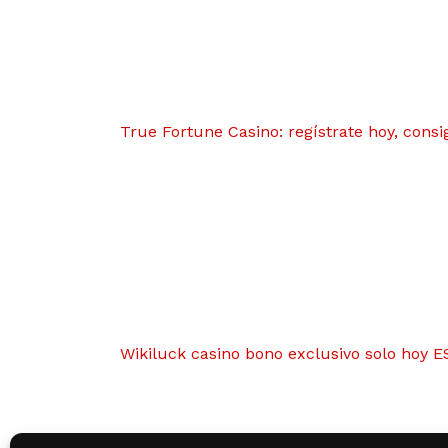
Algunos jugadores intentan aprovechar la f
detection detecta patrones inusuales en s
sea una ilusión de control.
True Fortune Casino: regístrate hoy, consi
En definitiva, el juego “gratuito” funcio
en un presupuesto de 4,5 millones de eur
La verdadera frustración está en la fuent
volumen máximo de la configuración solo l
Wikiluck casino bono exclusivo solo hoy ES