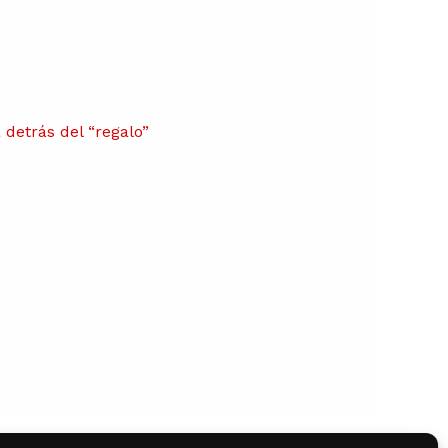
in embargo, el algoritmo de fraud
os que hacen que la supuesta “libertad”
 detrás del “regalo”
e los directores de marketing transforman
 nada.
mo una alarma de coche viejo, y el
ficina ruidosa.