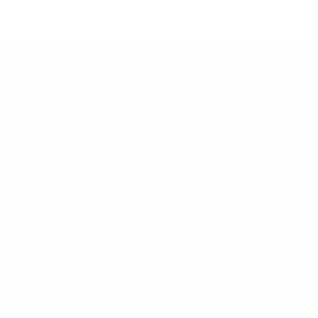
monedas sin descargar ni regist
tragamonedas sin descarga
 de la industria
en banners que prometen “juego gratuito” mientras el ver
u never get a free lunch.