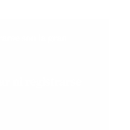
rarse son la gran
r ni registrarse
dadero margen de beneficio sigue siendo