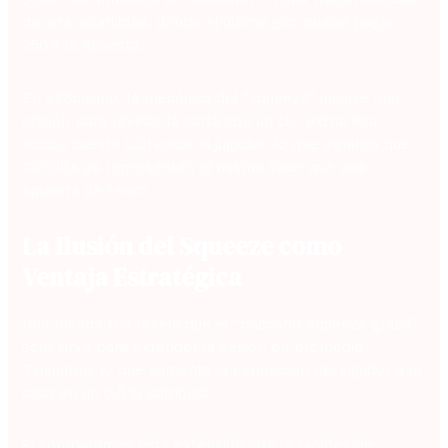
de alta volatilidad, donde el último giro puede pagar
250 × la apuesta.
En 888casino, la mecánica del “squeeze” incluye una
opción para revelar la carta con un clic extra; esa
acción cuesta 0,01 euros al jugador, lo que significa que
100 clics ya representan el mismo valor que una
apuesta de 1 euro.
La Ilusión del Squeeze como
Ventaja Estratégica
Una mirada fría revela que el “baccarat squeeze gratis”
solo sirve para extender la sesión en promedio
7 minutos, lo que aumenta la exposición del jugador a la
casa en un 0,5 % adicional.
Si comparamos esta extensión con la rapidez de