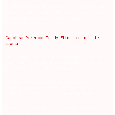
Si calculas el coste de oportunidad: 5 minutos de juego
adicional a 0,20 €/minuto = 1 € perdido, más el coste del
clic extra de 0,02 €, total 1,02 € por cada
“aprovechamiento” del squeeze.
Caribbean Poker con Trustly: El truco que nadie te
cuenta
Los casinos, como William Hill, convierten esa pérdida
colectiva en márgenes de beneficio que superan los
10 mil millones de euros al año en Europa.
Y si algún día te topas con una oferta que dice
“squeeze gratis sin depósito”, recuerda que la única
cosa gratis en ese caso es el tiempo que pierdes.
Porque en el fondo, la única diferencia entre una carta
revelada y una no revelada es la ilusión de control que