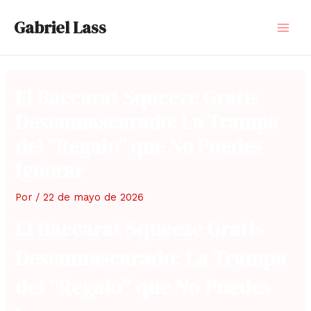
Gabriel Lass
El Baccarat Squeeze Gratis
Desenmascarado: La Trampa
del “Regalo” que No Puedes
Ignorar
Por
/
22 de mayo de 2026
El Baccarat Squeeze Gratis
Desenmascarado: La Trampa
del “Regalo” que No Puedes