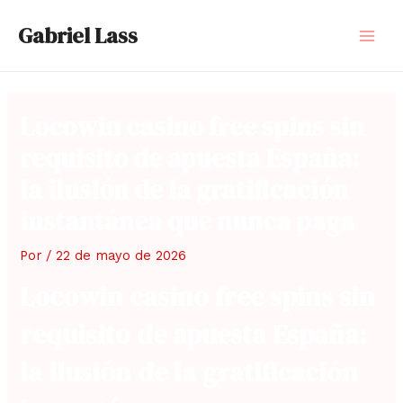
Gabriel Lass
Locowin casino free spins sin
requisito de apuesta España:
la ilusión de la gratificación
instantánea que nunca paga
Por
/
22 de mayo de 2026
Locowin casino free spins sin
requisito de apuesta España:
la ilusión de la gratificación