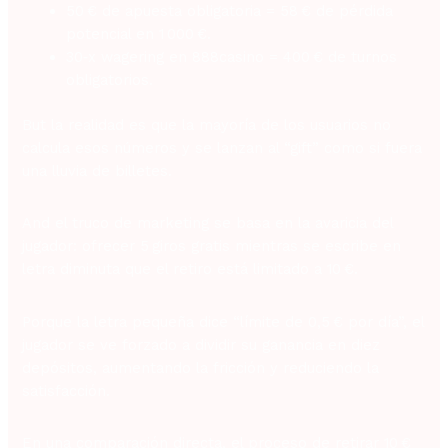
50 € de apuesta obligatoria = 58 € de pérdida
potencial en 1 000 €.
30‑x wagering en 888casino = 400 € de turnos
obligatorios.
But la realidad es que la mayoría de los usuarios no
calcula esos números y se lanzan al “gift” como si fuera
una lluvia de billetes.
And el truco de marketing se basa en la avaricia del
jugador: ofrecer 5 giros gratis mientras se escribe en
letra diminuta que el retiro está limitado a 10 €.
Porque la letra pequeña dice “límite de 0,5 € por día”, el
jugador se ve forzado a dividir su ganancia en diez
depósitos, aumentando la fricción y reduciendo la
satisfacción.
En una comparación directa, el proceso de retirar 10 €