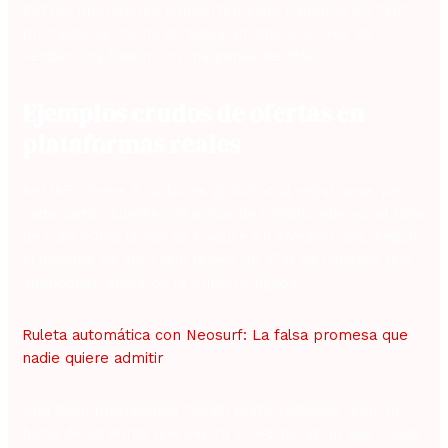
But los operadores convierten esos números en “VIP”
promocional, como si regalaran dinero en vez de
vender una ilusión con márgenes de 18%.
Ejemplos crudos de ofertas en
plataformas reales
Bet365 ofrece 5 cartones gratuitos al registrarse, pero
cada cartón cuesta 0,10 euros de crédito interno; el total
de 0,50 euros jamás se traduce en efectivo real, según
el informe de 2023 que reveló un 97% de usuarios que
abandonan antes de la primera jugada.
Ruleta automática con Neosurf: La falsa promesa que
nadie quiere admitir
And Bwin promociona “bingo gratis regulado” con un
bono de 20 euros que expira en 48 horas, lo que obliga