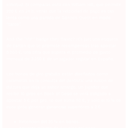
solicitud. Si comparas esto con William Hill, que permite
200 € en 24 h, verás que la velocidad de pago es tan
lenta como una partida de Gonzo’s Quest en modo
“tarde”.
And the “VIP” badge they flaunt? It’s just una etiqueta
de cartón que te promete recompensas tras apostar
5 000 €, una cifra que supera el promedio de gasto
mensual de 3 250 € de un jugador regular en España.
Los bonos de giro gratuito están diseñados como
caramelos en la consulta del dentista: una ilusión de
dulzura que deja un sabor amargo. Un jugador que
recibe 10 giros en Book of Dead se verá obligado a
apostar 5 € por giro, lo que suma 50 €, y solo el 10 % de
esos giros generan ganancias superiores a 2 €.
Retención del 30 % en bonos.