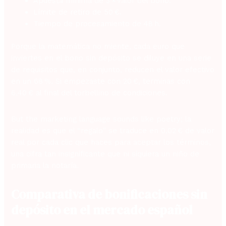
Apuesta mínima de 3 × valor del bono.
Límite de retiro de 50 €.
Tiempo de procesamiento de 48 h.
Porque la matemática no miente, cada euro que
inviertes en el bono sin depósito se diluye en una serie
de requisitos que, en conjunto, reducen el valor efectivo
en un 68 %. Si empezaste con 20 €, terminas con
6,40 € al final del torbellino de condiciones.
But the marketing language sounds like poetry; la
realidad es que el “regalo” se traduce en 0,02 € de valor
real por cada clic que haces para aceptar los términos,
una cifra tan insignificante que ni siquiera un niño de
primaria la notaría.
Comparativa de bonificaciones sin
depósito en el mercado español