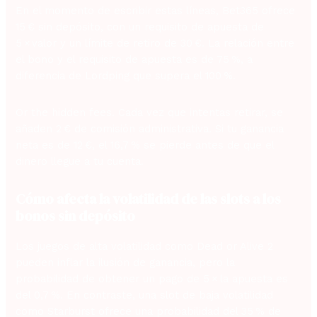
En el momento de escribir estas líneas, Bet365 ofrece
15 € sin depósito, con un requisito de apuesta de
5 × valor y un límite de retiro de 30 €. La relación entre
el bono y el requisito de apuesta es de 75 %, a
diferencia de Lordping que supera el 100 %.
Or the hidden fees. Cada vez que intentas retirar, se
añaden 2 € de comisión administrativa. Si tu ganancia
neta es de 12 €, el 16,7 % se pierde antes de que el
dinero llegue a tu cuenta.
Cómo afecta la volatilidad de las slots a los
bonos sin depósito
Los juegos de alta volatilidad como Dead or Alive 2
pueden inflar la ilusión de ganancia, pero la
probabilidad de obtener un pago de 5 × la apuesta es
del 0,7 %. En contraste, una slot de baja volatilidad
como Starburst ofrece una probabilidad del 35 % de