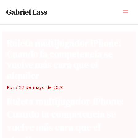
Gabriel Lass
Ruleta multijugador iPhone:
Cuando la competencia se
vuelve más cara que el
alquiler
Por
/
22 de mayo de 2026
Ruleta multijugador iPhone:
Cuando la competencia se
vuelve más cara que el