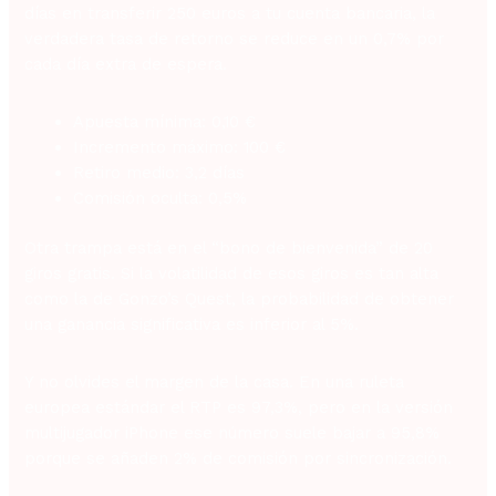
días en transferir 250 euros a tu cuenta bancaria, la
verdadera tasa de retorno se reduce en un 0,7% por
cada día extra de espera.
Apuesta mínima: 0,10 €
Incremento máximo: 100 €
Retiro medio: 3,2 días
Comisión oculta: 0,5%
Otra trampa está en el “bono de bienvenida” de 20
giros gratis. Si la volatilidad de esos giros es tan alta
como la de Gonzo’s Quest, la probabilidad de obtener
una ganancia significativa es inferior al 5%.
Y no olvides el margen de la casa. En una ruleta
europea estándar el RTP es 97,3%, pero en la versión
multijugador iPhone ese número suele bajar a 95,8%
porque se añaden 2% de comisión por sincronización.