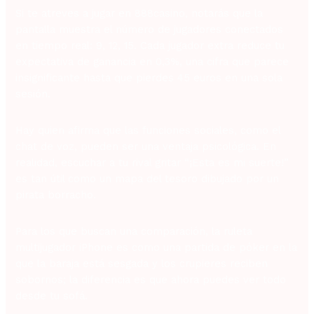
Si te atreves a jugar en 888casino, notarás que la
pantalla muestra el número de jugadores conectados
en tiempo real: 9, 12, 15. Cada jugador extra reduce tu
expectativa de ganancia en 0,3%, una cifra que parece
insignificante hasta que pierdes 45 euros en una sola
sesión.
Hay quien afirma que las funciones sociales, como el
chat de voz, pueden ser una ventaja psicológica. En
realidad, escuchar a tu rival gritar “¡Esta es mi suerte!”
es tan útil como un mapa del tesoro dibujado por un
pirata borracho.
Para los que buscan una comparación, la ruleta
multijugador iPhone es como una partida de póker en la
que la baraja está sesgada y los crupieres reciben
sobornos; la diferencia es que ahora puedes ver todo
desde tu sofá.