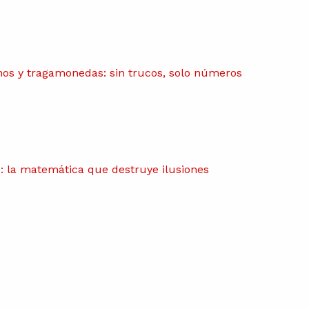
 % de los nuevos jugadores abandona la plataforma antes 
uier “marca apuestas casino bono sin depósito para nuevo
nos y tragamonedas: sin trucos, solo números
epósito es como una galleta de la suerte que te dice “¡Gana
: la matemática que destruye ilusiones
líneas de términos y condiciones. Allí se esconde la cláus
€ en intereses perdidos.
ada clic como una victoria invisible. El coste real de la “