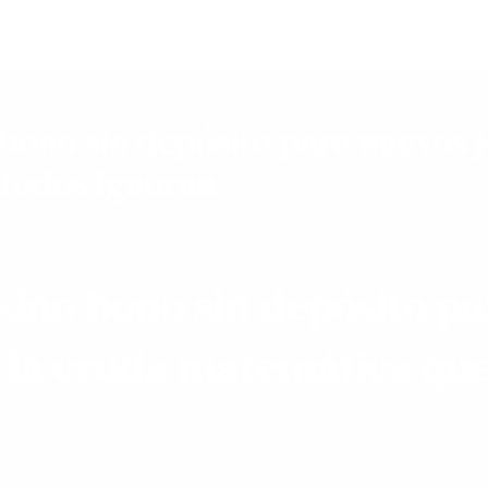
bono sin depósito para nuevos 
todos ignoran
sino bono sin depósito p
 la cruda matemática que
ran caramelos, pero la realidad pesa 3 kg de cálculo. En
tasa de conversión al segundo depósito fue del 7 %. Eso no