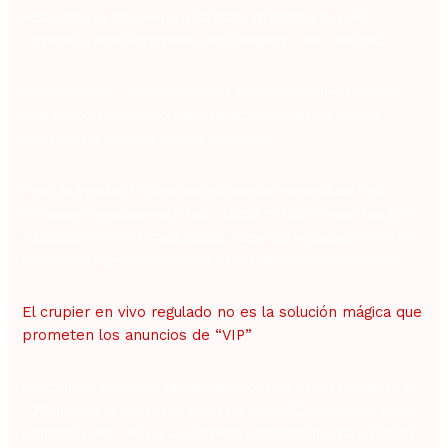
alcanzará el rollover en 30 días, mientras que el
beneficio neto estimado será negativo en casi 5 €.
And the “VIP” treatment que prometen suele ser tan
real como el servicio de habitaciones de un motel
barato con pintura recién aplicada.
Pero la verdad incómoda es que la mayoría de los
bonuses desaparecen tan rápido como la espuma del
cappuccino de la madrugada, dejando al jugador con un
saldo que apenas cubre la tarifa de procesamiento.
El crupier en vivo regulado no es la solución mágica que
prometen los anuncios de “VIP”
Or cuando intentas retirar, el proceso tarda entre 48 y
72 horas, y la pequeña letra en los T&C menciona una
comisión del 2 % en la primera extracción, una pérdida