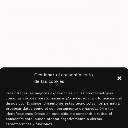
adicional de 2 € por cada 100 € retirados.
Because la única constante es que los casinos online
monetizan cada “bono gratuito” con restricciones que
hacen que el jugador pierda más tiempo que dinero.
Y si de verdad quisieras optimizar tu bankroll, la
estrategia más eficaz sería evitar los bonos y jugar con
tu propio capital, donde cada euro tiene un valor real y
no está atado a requisitos invisibles.
Gestionar el consentimiento
El detalle que realmente irrita es el botón de
de las cookies
“Confirmar” en la pantalla de retiro, que está tan cerca
del borde que al pulsarlo accidentalmente se abre una
Para ofrecer las mejores experiencias, utilizamos tecnologías
como las cookies para almacenar y/o acceder a la información del
ventana de confirmación de 0,5 mm de alto, imposible
dispositivo. El consentimiento de estas tecnologías nos permitirá
de leer sin forzar la vista.
procesar datos como el comportamiento de navegación o las
identificaciones únicas en este sitio. No consentir o retirar el
consentimiento, puede afectar negativamente a ciertas
características y funciones.
←
Entrada
Entrada