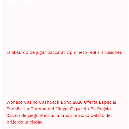
admitir
La oferta de “spaceman casino bono de bienvenida”
suena como una promesa de 100 % de tu depósito,
pero la realidad matemática lo reduce a una fracción
del 5 % después de cumplir los requisitos de apuesta.
El absurdo de jugar baccarat vip dinero real sin ilusiones
En la práctica, si depositas 50 €, la bonificación es de
50 €, sin embargo el requisito de rollover de 30x
convierte esos 100 € en 3 000 € de juego antes de
poder retirar algo.
Wonaco Casino Cashback Bono 2026 Oferta Especial
España: La Trampa del “Regalo” que No Es Regalo
Casino de juego Melilla: la cruda realidad detrás del
brillo de la ciudad